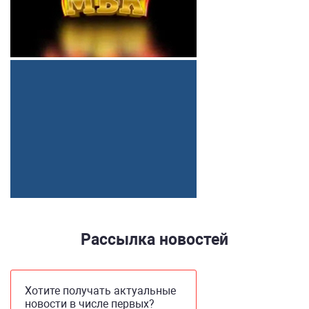
Рассылка новостей
Хотите получать актуальные
новости в числе первых?