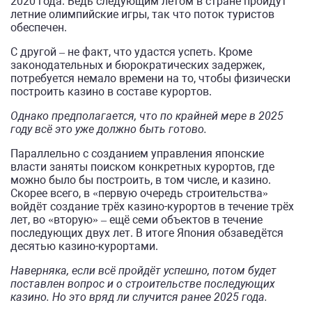
2020 года. Ведь следующим летом в стране пройдут
летние олимпийские игры, так что поток туристов
обеспечен.
С другой – не факт, что удастся успеть. Кроме
законодательных и бюрократических задержек,
потребуется немало времени на то, чтобы физически
построить казино в составе курортов.
Однако предполагается, что по крайней мере в 2025
году всё это уже должно быть готово.
Параллельно с созданием управления японские
власти заняты поиском конкретных курортов, где
можно было бы построить, в том числе, и казино.
Скорее всего, в «первую очередь строительства»
войдёт создание трёх казино-курортов в течение трёх
лет, во «вторую» – ещё семи объектов в течение
последующих двух лет. В итоге Япония обзаведётся
десятью казино-курортами.
Наверняка, если всё пройдёт успешно, потом будет
поставлен вопрос и о строительстве последующих
казино. Но это вряд ли случится ранее 2025 года.