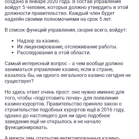
создано в январе 2020 года. В состав управления
войдут 5 человек, которых должно утвердить в этой
должности правительство. Каждый член будет
наделён своими полномочиями на срок 5 лет.
В список функций управления, скорее всего, войдут:
Надзор за казино.
Их лицензирование, отслеживание работы.
Расследования в этой области.
Самый интересный вопрос – а чем вообще должно
заниматься управление казино, если в стране,
казалось бы, ни одного легального казино сегодня не
существует?
Но здесь ответ очень прост: оно нужно именно для
того, чтобы «подготовить почву» для появления
казино-курортов. Правительство приняло закон о
строительстве подобных курортов ещё в 2016 году,
однако до настоящего дня ни одно подобное
заведение ещё не открылось и не начало
функционировать.
А между тем, открытие интегрированных казино-