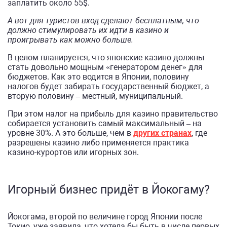
заплатить около 55$.
А вот для туристов вход сделают бесплатным, что
должно стимулировать их идти в казино и
проигрывать как можно больше.
В целом планируется, что японские казино должны
стать довольно мощным «генератором денег» для
бюджетов. Как это водится в Японии, половину
налогов будет забирать государственный бюджет, а
вторую половину – местный, муниципальный.
При этом налог на прибыль для казино правительство
собирается установить самый максимальный – на
уровне 30%. А это больше, чем в
других странах
, где
разрешены казино либо применяется практика
казино-курортов или игорных зон.
Игорный бизнес придёт в Йокогаму?
Йокогама, второй по величине город Японии после
Токио, уже заявила, что хотела бы быть в числе первых