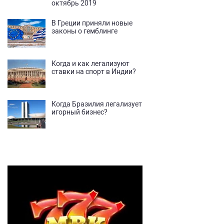
октябрь 2019
В Греции приняли новые
законы о гемблинге
Когда и как легализуют
ставки на спорт в Индии?
Когда Бразилия легализует
игорный бизнес?