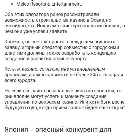
Melco Resorts & Entertainment.
Оба этих оператора ранее рассматривали
возможность строительства казино в Осаке, но
очевидно, что Йокогама заинтересовала их больше, о
чём они уже успели заявить.
Конечно, не всё так просто: прежде чем подавать
заявку, игорный оператор совместно с городскими
властями должны также разработать концепцию
создания и развития казино-курорта.
Кстати, казино, согласно уже установленным
правилам, должно занимать не более 3% от площади
всего курорта.
Но если все заинтересованные лица поторопятся, то
они вполне могут успеть к моменту создания
управления по вопросам казино. Или хотя бы к весне
будущего года, когда приём заявок будет ещё открыт.
Япония – опасный конкурент для