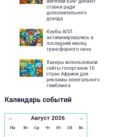
жителей ЮАР делают
ставки ради
дополнительного
дохода
Клубы АПЛ
активизировались в
последний месяц
трансферного окна
Хакеры использовали
сайты госорганов 16
стран Африки для
рекламы нелегального
гемблинга
Календарь событий
Август 2026
←
→
Пн
Вт
Ср
Чт
Пт
Сб
Вс