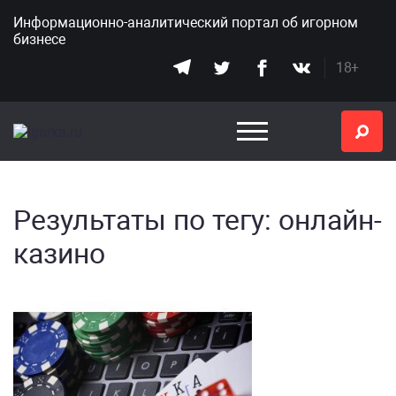
Информационно-аналитический портал
об игорном
бизнесе
18+
Результаты по тегу: онлайн-
казино