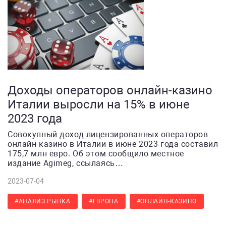
Доходы операторов онлайн-казино
Италии выросли на 15% в июне
2023 года
Совокупный доход лицензированных операторов
онлайн-казино в Италии в июне 2023 года составил
175,7 млн евро. Об этом сообщило местное
издание Agimeg, ссылаясь…
2023-07-04
#АНАЛИЗ РЫНКА
#ЕВРОПА
#ОНЛАЙН-КАЗИНО