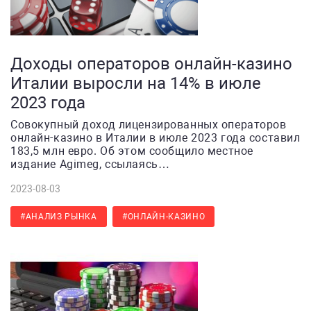
Доходы операторов онлайн-казино
Италии выросли на 14% в июле
2023 года
Совокупный доход лицензированных операторов
онлайн-казино в Италии в июле 2023 года составил
183,5 млн евро. Об этом сообщило местное
издание Agimeg, ссылаясь…
2023-08-03
#АНАЛИЗ РЫНКА
#ОНЛАЙН-КАЗИНО