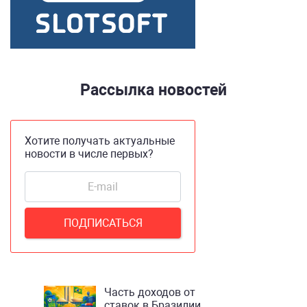
Рассылка новостей
Хотите получать актуальные
новости в числе первых?
Часть доходов от
ставок в Бразилии