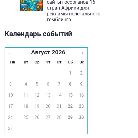
сайты госорганов 16
стран Африки для
рекламы нелегального
гемблинга
Календарь событий
Август 2026
←
→
Пн
Вт
Ср
Чт
Пт
Сб
Вс
1
2
3
4
5
6
7
8
9
10
11
12
13
14
15
16
17
18
19
20
21
22
23
24
25
26
27
28
29
30
31