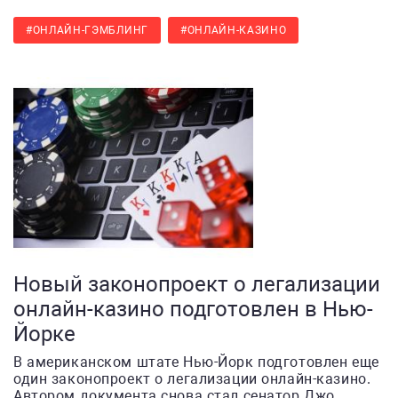
#ОНЛАЙН-ГЭМБЛИНГ
#ОНЛАЙН-КАЗИНО
Новый законопроект о легализации
онлайн-казино подготовлен в Нью-
Йорке
В американском штате Нью-Йорк подготовлен еще
один законопроект о легализации онлайн-казино.
Автором документа снова стал сенатор Джо