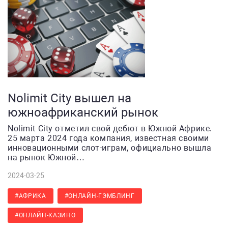
Nolimit City вышел на
южноафриканский рынок
Nolimit City отметил свой дебют в Южной Африке.
25 марта 2024 года компания, известная своими
инновационными слот-играм, официально вышла
на рынок Южной…
2024-03-25
#АФРИКА
#ОНЛАЙН-ГЭМБЛИНГ
#ОНЛАЙН-КАЗИНО