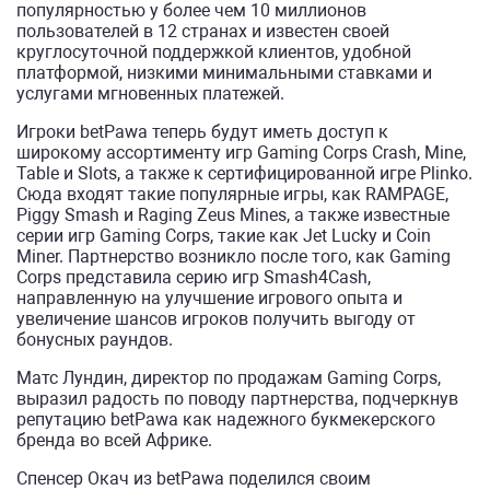
популярностью у более чем 10 миллионов
пользователей в 12 странах и известен своей
круглосуточной поддержкой клиентов, удобной
платформой, низкими минимальными ставками и
услугами мгновенных платежей.
Игроки betPawa теперь будут иметь доступ к
широкому ассортименту игр Gaming Corps Crash, Mine,
Table и Slots, а также к сертифицированной игре Plinko.
Сюда входят такие популярные игры, как RAMPAGE,
Piggy Smash и Raging Zeus Mines, а также известные
серии игр Gaming Corps, такие как Jet Lucky и Coin
Miner. Партнерство возникло после того, как Gaming
Corps представила серию игр Smash4Cash,
направленную на улучшение игрового опыта и
увеличение шансов игроков получить выгоду от
бонусных раундов.
Матс Лундин, директор по продажам Gaming Corps,
выразил радость по поводу партнерства, подчеркнув
репутацию betPawa как надежного букмекерского
бренда во всей Африке.
Спенсер Окач из betPawa поделился своим