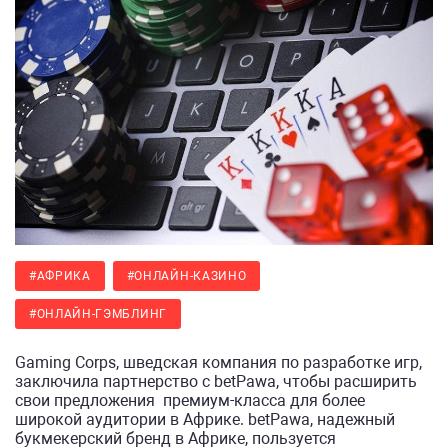
#АФРИКА
#ОНЛАЙН-КАЗИНО
#ОНЛАЙН-ГЭМБЛИНГ
Gaming Corps, шведская компания по разработке игр,
заключила партнерство с betPawa, чтобы расширить
свои предложения премиум-класса для более
широкой аудитории в Африке. betPawa, надежный
букмекерский бренд в Африке, пользуется