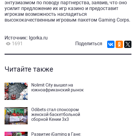
энтузиазмом по поводу партнерства, заявив, что оно
усилит предложение их игр казино и предоставит
игрокам возможность насладиться
высококачественным игровым пакетом Gaming Corps.
Источник:
Igorka.ru
1691
Поделиться
Читайте также
Nolimit City вышел на
южноафриканский рынок
Odibets стал спонсором
женской баскетбольной
сборной Кении 3х3
Развитие iGaming в Гане: