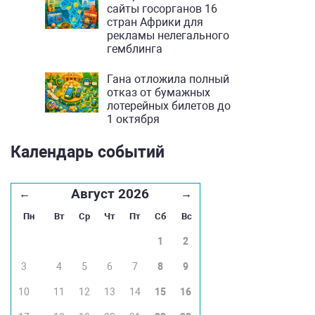
сайты госорганов 16
стран Африки для
рекламы нелегального
гемблинга
Гана отложила полный
отказ от бумажных
лотерейных билетов до
1 октября
Календарь событий
Август 2026
←
→
Пн
Вт
Ср
Чт
Пт
Сб
Вс
1
2
3
4
5
6
7
8
9
10
11
12
13
14
15
16