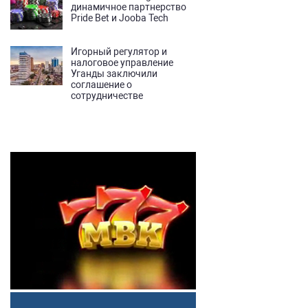
динамичное партнерство
Pride Bet и Jooba Tech
Игорный регулятор и
налоговое управление
Уганды заключили
соглашение о
сотрудничестве