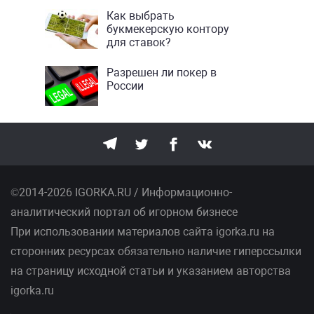
Как выбрать
букмекерскую контору
для ставок?
Разрешен ли покер в
России
©2014-2026 IGORKA.RU / Информационно-
аналитический портал об игорном бизнесе
При использовании материалов сайта igorka.ru на
сторонних ресурсах обязательно наличие гиперссылки
на страницу исходной статьи и указанием авторства
igorka.ru