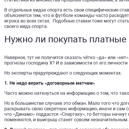
В отдельных видах спорта есть свои специфические ставк
объясняется тем, что в футболе команды часто расходят
игрока во всех сетах. Подобные ставки тоже могут стат
своего вида спорта.
Нужно ли покупать платные
Наверное, тут не получится сказать чётко «да» или «нет»
прогнозы господину Х? И в зависимости от его личности
Но эксперты предупреждают о следующих моментах.
1. Не надо верить «договорным матчам»
Часто можно наткнуться на информацию о том, что такой
Но в большинстве случаев это обман. Мало того что до
раскрывать свою секретную информацию, иначе и сам сг
что «Динамо» поддастся «Спартаку», то бетторы начнут
поменяются, и выигрыш станет совсем незначительным.