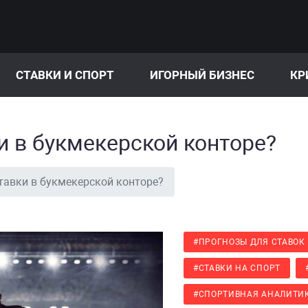
СТАВКИ И СПОРТ
ИГОРНЫЙ БИЗНЕС
КР
и в букмекерской конторе?
тавки в букмекерской конторе?
#ПРОГНОЗЫ ДЛЯ СТАВОК
#СТАВКИ НА СПОРТ
#СПОРТИВНАЯ АНАЛИТИ