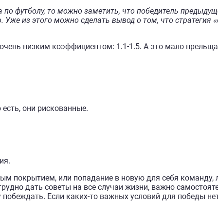
 по футболу, то можно заметить, что победитель предыду
. Уже из этого можно сделать вывод о том, что стратегия 
очень низким коэффициентом: 1.1-1.5. А это мало прельща
 есть, они рискованные.
ия.
чным покрытием, или попадание в новую для себя команду, 
рудно дать советы на все случаи жизни, важно самостоят
 побеждать. Если каких-то важных условий для победы нет