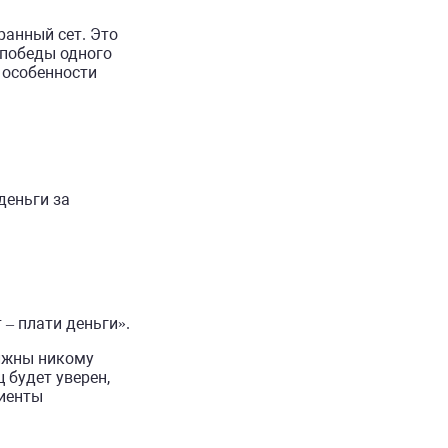
ранный сет. Это
 победы одного
 особенности
деньги за
 – плати деньги».
олжны никому
 будет уверен,
циенты