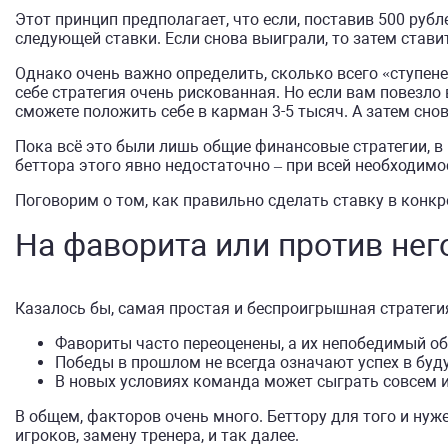
Этот принцип предполагает, что если, поставив 500 рубл
следующей ставки. Если снова выиграли, то затем ставит
Однако очень важно определить, сколько всего «ступене
себе стратегия очень рискованная. Но если вам повезло 
сможете положить себе в карман 3-5 тысяч. А затем снов
Пока всё это были лишь общие финансовые стратегии, в
беттора этого явно недостаточно – при всей необходим
Поговорим о том, как правильно сделать ставку в конк
На фаворита или против нег
Казалось бы, самая простая и беспроигрышная стратегия
Фавориты часто переоценены, а их непобедимый об
Победы в прошлом не всегда означают успех в буд
В новых условиях команда может сыграть совсем и
В общем, факторов очень много. Беттору для того и ну
игроков, замену тренера, и так далее.