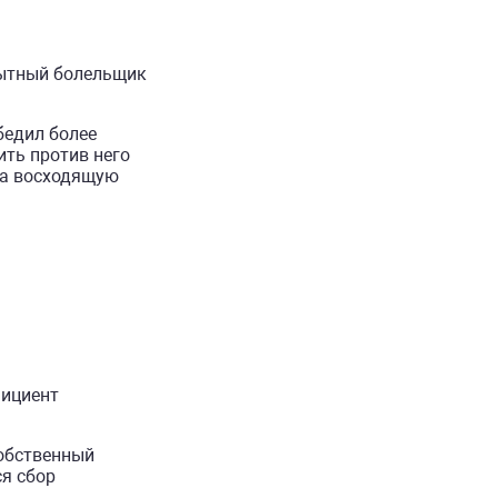
опытный болельщик
бедил более
ить против него
 на восходящую
фициент
собственный
ся сбор