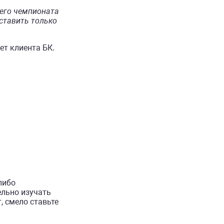
щего чемпионата
«ставить только
ет клиента БК.
либо
ельно изучать
, смело ставьте