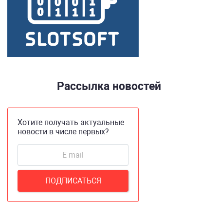
Рассылка новостей
Хотите получать актуальные
новости в числе первых?