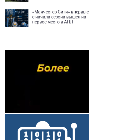
«Манчестер Сити» впервые
с начала сезона вышел на
первое место в АПЛ