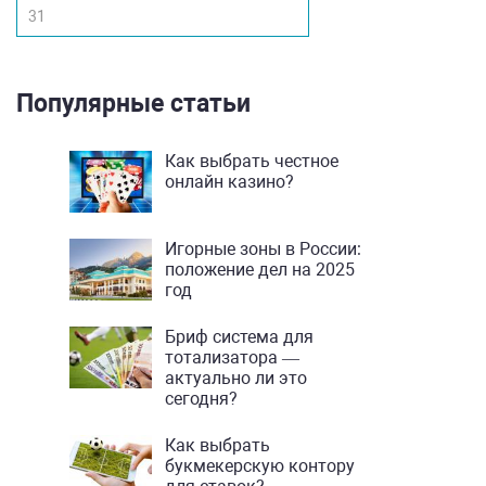
31
Популярные статьи
Как выбрать честное
онлайн казино?
Игорные зоны в России:
положение дел на 2025
год
Бриф система для
тотализатора —
актуально ли это
сегодня?
Как выбрать
букмекерскую контору