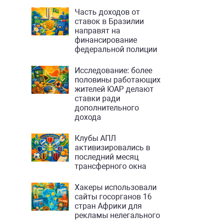
Часть доходов от
ставок в Бразилии
направят на
финансирование
федеральной полиции
Исследование: более
половины работающих
жителей ЮАР делают
ставки ради
дополнительного
дохода
Клубы АПЛ
активизировались в
последний месяц
трансферного окна
Хакеры использовали
сайты госорганов 16
стран Африки для
рекламы нелегального