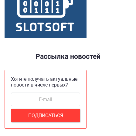
Рассылка новостей
Хотите получать актуальные
новости в числе первых?