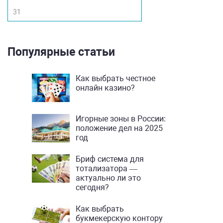
31
Популярные статьи
Как выбрать честное
онлайн казино?
Игорные зоны в России:
положение дел на 2025
год
Бриф система для
тотализатора —
актуально ли это
сегодня?
Как выбрать
букмекерскую контору