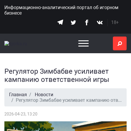
Информационно-аналитический портал
об игорном
бизнесе
18+
Регулятор Зимбабве усиливает
кампанию ответственной игры
Главная
Новости
Регулятор Зимбабве усиливает кампанию ответственной игры
2026-04-23, 13:20