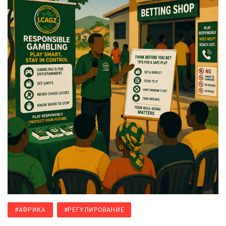
#АФРИКА
#РЕГУЛИРОВАНИЕ