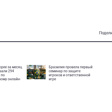
Подел
рее за месяц
Бразилия провела первый
вали 294
семинар по защите
 по
игроков и ответственной
вому онлайн-
игре