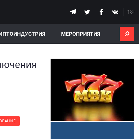
18+
ИПТОИНДУСТРИЯ
МЕРОПРИЯТИЯ
лючения
ОВАНИЕ