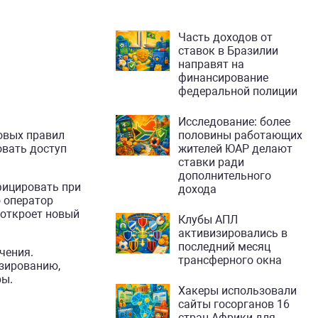
Часть доходов от
ставок в Бразилии
направят на
финансирование
федеральной полиции
Исследование: более
овых правил
половины работающих
овать доступ
жителей ЮАР делают
ставки ради
дополнительного
фицировать при
дохода
о оператор
 откроет новый
Клубы АПЛ
активизировались в
последний месяц
чения.
трансферного окна
нзированию,
ры.
Хакеры использовали
сайты госорганов 16
стран Африки для