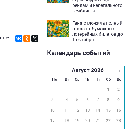
рекламы нелегального
гемблинга
Гана отложила полный
отказ от бумажных
лотерейных билетов до
иться
1 октября
Календарь событий
Август 2026
←
→
Пн
Вт
Ср
Чт
Пт
Сб
Вс
1
2
3
4
5
6
7
8
9
10
11
12
13
14
15
16
17
18
19
20
21
22
23