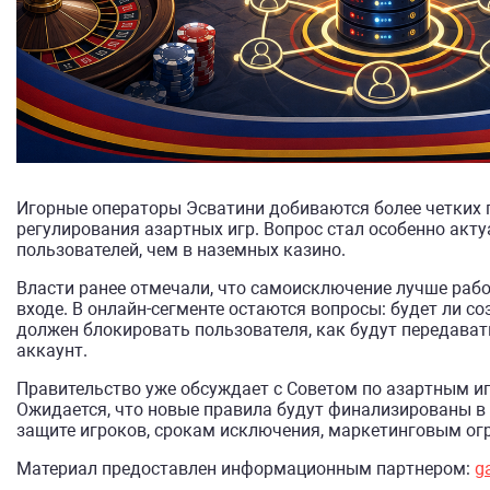
Игорные операторы Эсватини добиваются более четких 
регулирования азартных игр. Вопрос стал особенно акту
пользователей, чем в наземных казино.
Власти ранее отмечали, что самоисключение лучше рабо
входе. В онлайн-сегменте остаются вопросы: будет ли 
должен блокировать пользователя, как будут передават
аккаунт.
Правительство уже обсуждает с Советом по азартным и
Ожидается, что новые правила будут финализированы в
защите игроков, срокам исключения, маркетинговым ог
Материал предоставлен информационным партнером:
g