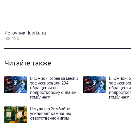
Источник:
Igorka.ru
420
Читайте также
В Южной Корее за месяц
В Южной Ко
зафиксировали 294
зафиксиро
обращения по
обращения
подростковому онлайн-
подростко
гемблингу
гемблингу
Регулятор Зимбабве
усиливает кампанию
ответственной игры