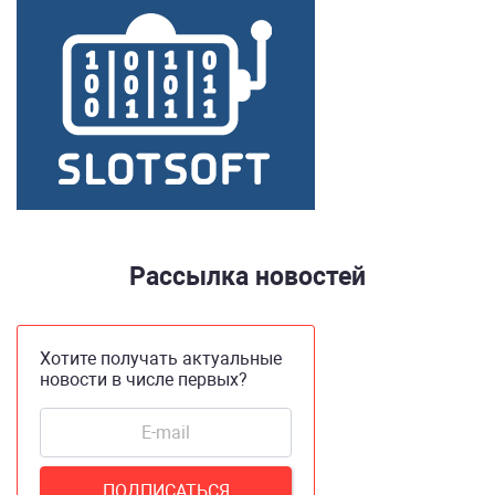
Рассылка новостей
Хотите получать актуальные
новости в числе первых?