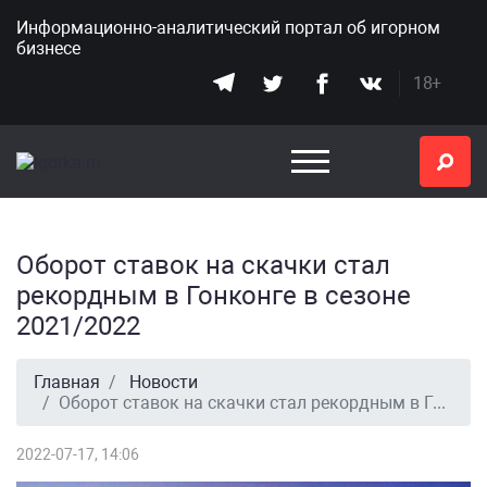
Информационно-аналитический портал
об игорном
бизнесе
18+
Оборот ставок на скачки стал
рекордным в Гонконге в сезоне
2021/2022
Главная
Новости
Оборот ставок на скачки стал рекордным в Гонконге в сезоне 2021/2022
2022-07-17, 14:06