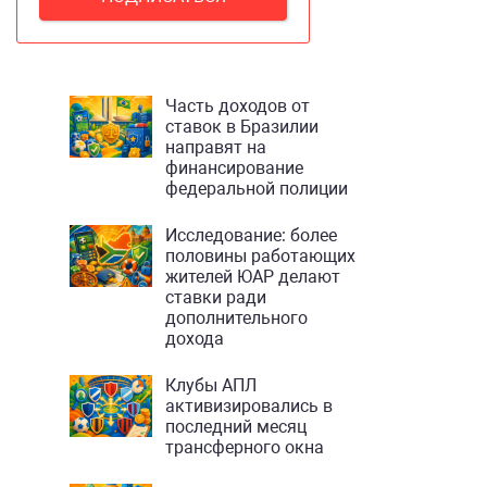
Часть доходов от
ставок в Бразилии
направят на
финансирование
федеральной полиции
Исследование: более
половины работающих
жителей ЮАР делают
ставки ради
дополнительного
дохода
Клубы АПЛ
активизировались в
последний месяц
трансферного окна