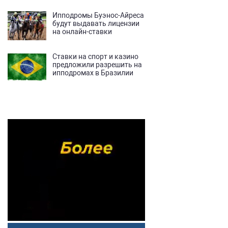
Ипподромы Буэнос-Айреса
будут выдавать лицензии
на онлайн-ставки
Ставки на спорт и казино
предложили разрешить на
ипподромах в Бразилии