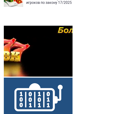
игроков по закону 17/2025