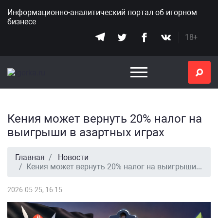
Информационно-аналитический портал
об игорном
бизнесе
18+
Кения может вернуть 20% налог на
выигрыши в азартных играх
Главная
Новости
Кения может вернуть 20% налог на выигрыши в азартных играх
2026-05-25, 16:15