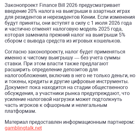
Законопроект Finance Bill 2026 предусматривает
введение 20% налога на выигрыши в азартных играх
для резидентов и нерезидентов Кении. Если изменения
будут приняты, они вступят в силу с 1 июля 2026 года
и частично отменят налоговую модель 2025 года,
которая заменила прежний налог на выигрыши 5%
сбором с вывода средств из игровых кошельков.
Согласно законопроекту, налог будет применяться
именно к чистому выигрышу — без учета суммы
ставки. При этом власти также предлагают
расширить определение депозитов для
налогообложения, включив в него не только деньги, но
и токены, кредиты и другие цифровые инструменты.
Документ пока находится на стадии общественного
обсуждения, а участники рынка предупреждают, что
усиление налоговой нагрузки может подтолкнуть
часть игроков к офшорным и нелегальным
платформам.
Материал предоставлен информационным партнером:
gamblingtalk.net