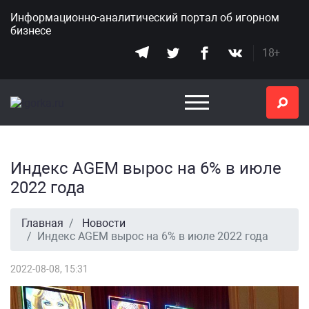
Информационно-аналитический портал
об игорном
бизнесе
18+
Индекс AGEM вырос на 6% в июле
2022 года
Главная
Новости
Индекс AGEM вырос на 6% в июле 2022 года
2022-08-08, 15:31