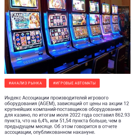
#АНАЛИЗ РЫНКА
#ИГРОВЫЕ АВТОМАТЫ
Индекс Ассоциации производителей игрового
оборудования (AGEM), зависящий от цены на акции 12
крупнейших компаний-поставщиков оборудования
для казино, по итогам июля 2022 года составил 862.93
пункта, что на 6,4%, или 51,54 пункта больше, чем в
предыдущем месяце. Об этом говорится в отчете
ассоциации, опубликованном накануне.