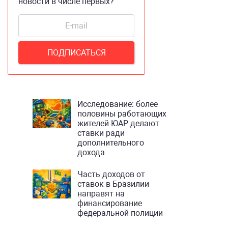
новости в числе первых?
Исследование: более
половины работающих
жителей ЮАР делают
ставки ради
дополнительного
дохода
Часть доходов от
ставок в Бразилии
направят на
финансирование
федеральной полиции