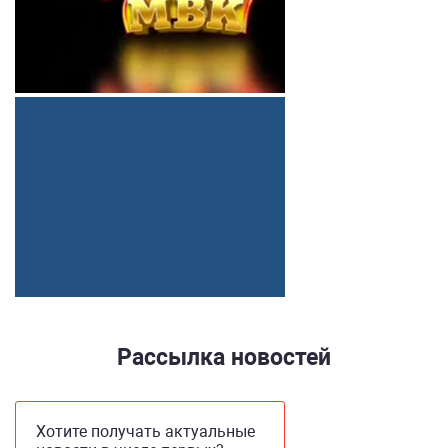
Рассылка новостей
Хотите получать актуальные