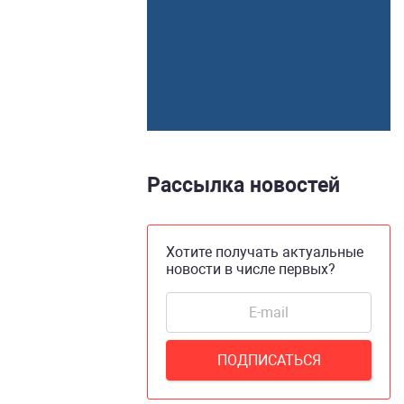
Рассылка новостей
Хотите получать актуальные
новости в числе первых?