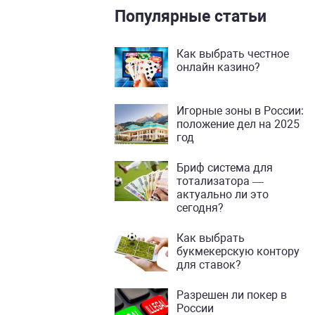
Популярные статьи
Как выбрать честное
онлайн казино?
Игорные зоны в России:
положение дел на 2025
год
Бриф система для
тотализатора —
актуально ли это
сегодня?
Как выбрать
букмекерскую контору
для ставок?
Разрешен ли покер в
России