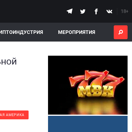
18+
ИПТОИНДУСТРИЯ
МЕРОПРИЯТИЯ
ьной
АЯ АМЕРИКА