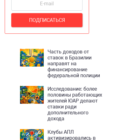
Часть доходов от
ставок в Бразилии
направят на
финансирование
федеральной полиции
Исследование: более
половины работающих
жителей ЮАР делают
ставки ради
дополнительного
дохода
Клубы АПЛ
активизировались в