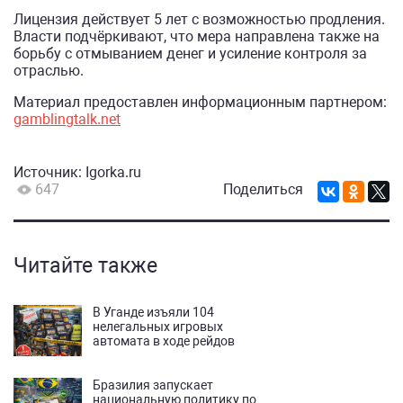
Лицензия действует 5 лет с возможностью продления.
Власти подчёркивают, что мера направлена также на
борьбу с отмыванием денег и усиление контроля за
отраслью.
Материал предоставлен информационным партнером:
gamblingtalk.net
Источник:
Igorka.ru
647
Поделиться
Читайте также
В Уганде изъяли 104
нелегальных игровых
автомата в ходе рейдов
Бразилия запускает
национальную политику по