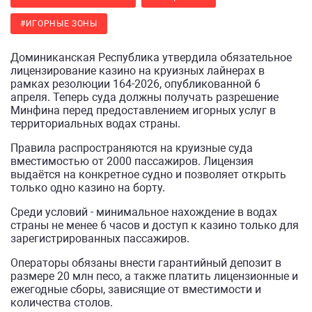
#ИГОРНЫЕ ЗОНЫ
Доминиканская Республика утвердила обязательное
лицензирование казино на круизных лайнерах в
рамках резолюции 164-2026, опубликованной 6
апреля. Теперь суда должны получать разрешение
Минфина перед предоставлением игорных услуг в
территориальных водах страны.
Правила распространяются на круизные суда
вместимостью от 2000 пассажиров. Лицензия
выдаётся на конкретное судно и позволяет открыть
только одно казино на борту.
Среди условий - минимальное нахождение в водах
страны не менее 6 часов и доступ к казино только для
зарегистрированных пассажиров.
Операторы обязаны внести гарантийный депозит в
размере 20 млн песо, а также платить лицензионные и
ежегодные сборы, зависящие от вместимости и
количества столов.