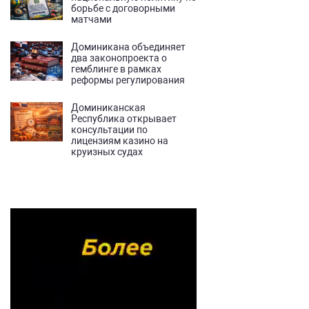
борьбе с договорными
матчами
Доминикана объединяет
два законопроекта о
гемблинге в рамках
реформы регулирования
Доминиканская
Республика открывает
консультации по
лицензиям казино на
круизных судах