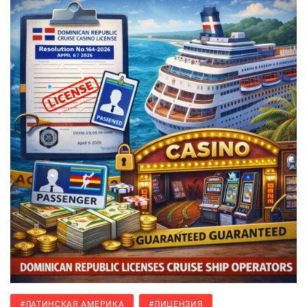
#ЛАТИНСКАЯ АМЕРИКА
#ЛИЦЕНЗИЯ