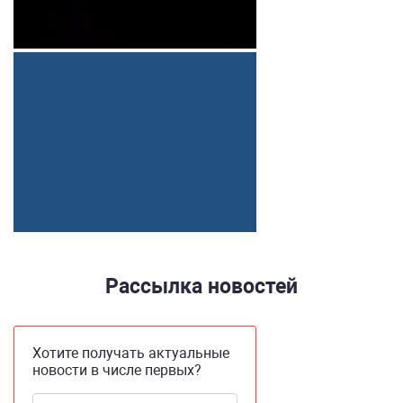
Рассылка новостей
Хотите получать актуальные
новости в числе первых?