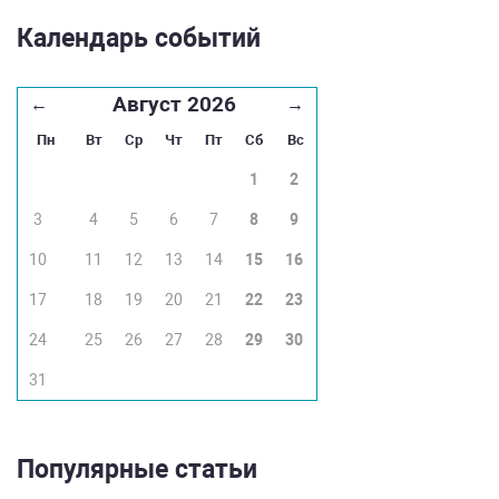
Календарь событий
Август 2026
←
→
Пн
Вт
Ср
Чт
Пт
Сб
Вс
1
2
3
4
5
6
7
8
9
10
11
12
13
14
15
16
17
18
19
20
21
22
23
24
25
26
27
28
29
30
31
Популярные статьи