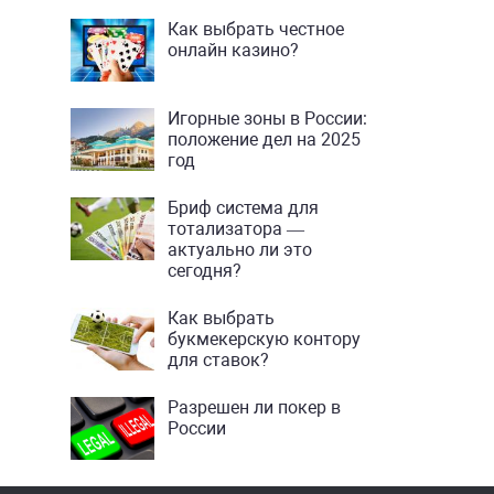
Как выбрать честное
онлайн казино?
Игорные зоны в России:
положение дел на 2025
год
Бриф система для
тотализатора —
актуально ли это
сегодня?
Как выбрать
букмекерскую контору
для ставок?
Разрешен ли покер в
России