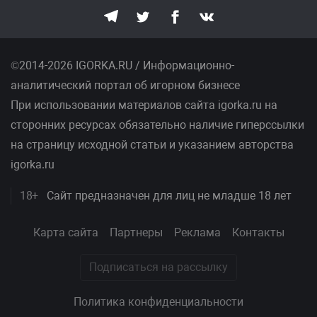
©2014-2026 IGORKA.RU / Информационно-
аналитический портал об игорном бизнесе
При использовании материалов сайта igorka.ru на
сторонних ресурсах обязательно наличие гиперссылки
на страницу исходной статьи и указанием авторства
igorka.ru
18+
Сайт предназначен для лиц не младше 18 лет
Карта сайта
Партнеры
Реклама
Контакты
Подписаться на рассылку
Политика конфиденциальности