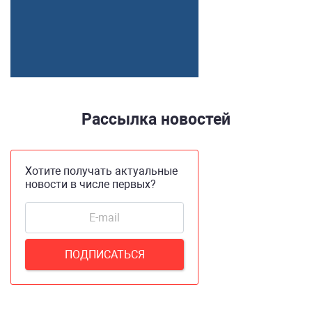
Рассылка новостей
Хотите получать актуальные
новости в числе первых?