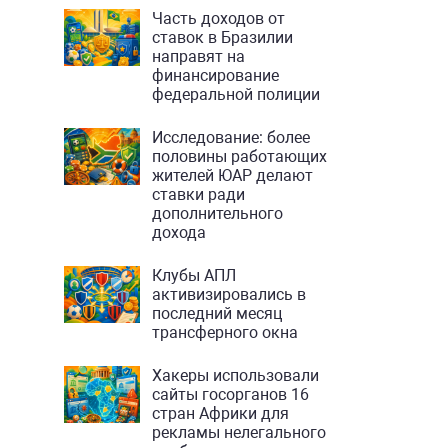
Часть доходов от
ставок в Бразилии
направят на
финансирование
федеральной полиции
Исследование: более
половины работающих
жителей ЮАР делают
ставки ради
дополнительного
дохода
Клубы АПЛ
активизировались в
последний месяц
трансферного окна
Хакеры использовали
сайты госорганов 16
стран Африки для
рекламы нелегального