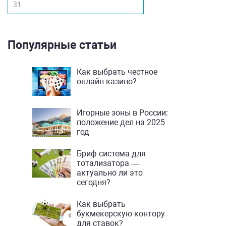
31
Популярные статьи
Как выбрать честное
онлайн казино?
Игорные зоны в России:
положение дел на 2025
год
Бриф система для
тотализатора —
актуально ли это
сегодня?
Как выбрать
букмекерскую контору
для ставок?