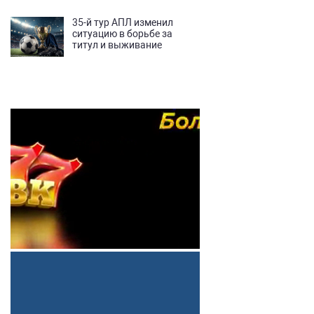
35-й тур АПЛ изменил
ситуацию в борьбе за
титул и выживание