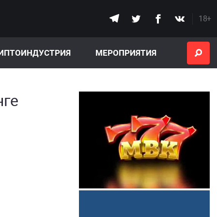
18+
ИПТОИНДУСТРИЯ
МЕРОПРИЯТИЯ
нге