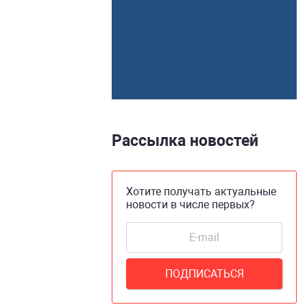
Рассылка новостей
Хотите получать актуальные
новости в числе первых?