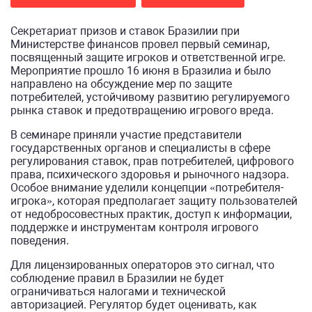
Секретариат призов и ставок Бразилии при
Министерстве финансов провел первый семинар,
посвященный защите игроков и ответственной игре.
Мероприятие прошло 16 июня в Бразилиа и было
направлено на обсуждение мер по защите
потребителей, устойчивому развитию регулируемого
рынка ставок и предотвращению игрового вреда.
В семинаре приняли участие представители
государственных органов и специалисты в сфере
регулирования ставок, прав потребителей, цифрового
права, психического здоровья и рыночного надзора.
Особое внимание уделили концепции «потребителя-
игрока», которая предполагает защиту пользователей
от недобросовестных практик, доступ к информации,
поддержке и инструментам контроля игрового
поведения.
Для лицензированных операторов это сигнал, что
соблюдение правил в Бразилии не будет
ограничиваться налогами и технической
авторизацией. Регулятор будет оценивать, как