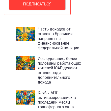
Часть доходов от
ставок в Бразилии
направят на
финансирование
федеральной полиции
Исследование: более
половины работающих
жителей ЮАР делают
ставки ради
дополнительного
дохода
Клубы АПЛ
активизировались в
последний месяц
трансферного окна