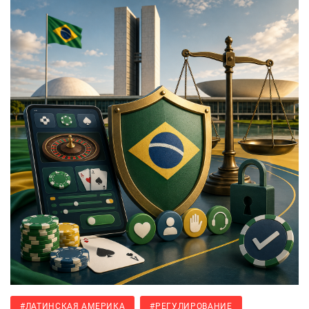
#ЛАТИНСКАЯ АМЕРИКА
#РЕГУЛИРОВАНИЕ