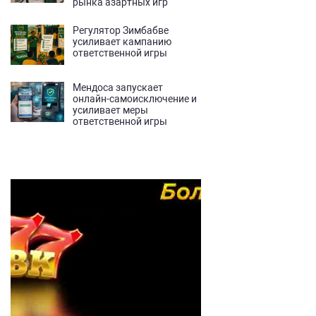
рынка азартных игр
Регулятор Зимбабве
усиливает кампанию
ответственной игры
Мендоса запускает
онлайн-самоисключение и
усиливает меры
ответственной игры