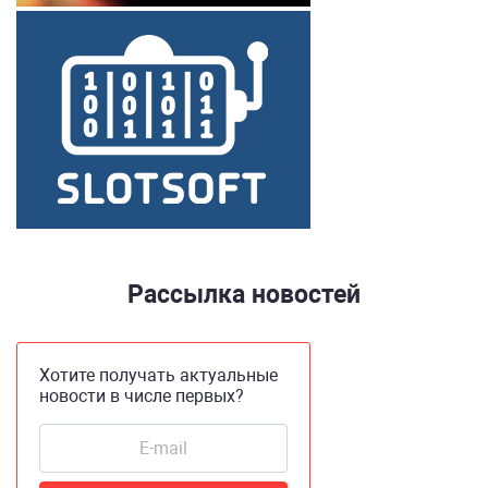
Рассылка новостей
Хотите получать актуальные
новости в числе первых?