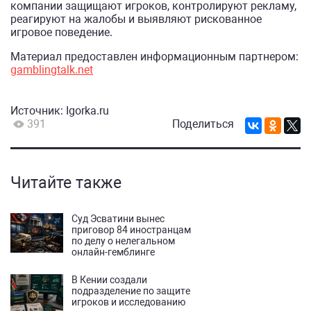
компании защищают игроков, контролируют рекламу,
реагируют на жалобы и выявляют рискованное
игровое поведение.
Материал предоставлен информационным партнером:
gamblingtalk.net
Источник:
Igorka.ru
391
Поделиться
Читайте также
Суд Эсватини вынес
приговор 84 иностранцам
по делу о нелегальном
онлайн-гемблинге
В Кении создали
подразделение по защите
игроков и исследованию