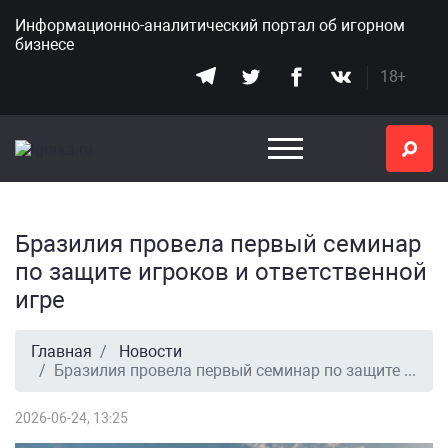
Информационно-аналитический портал
об игорном
бизнесе
18+
Бразилия провела первый семинар
по защите игроков и ответственной
игре
Главная
Новости
Бразилия провела первый семинар по защите игроков и ответственной игре
2026-06-24, 13:25