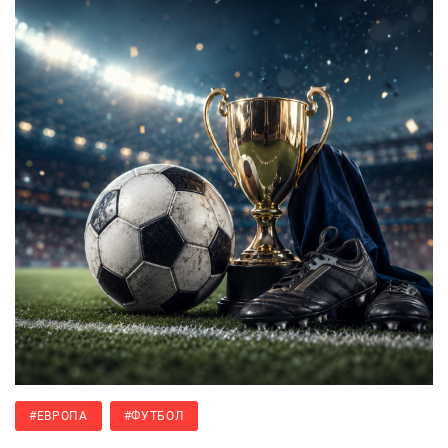
#ЕВРОПА
#ФУТБОЛ