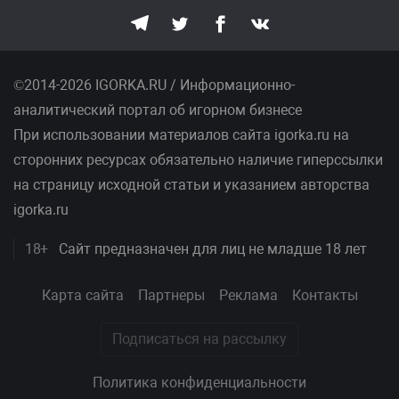
©2014-2026 IGORKA.RU / Информационно-
аналитический портал об игорном бизнесе
При использовании материалов сайта igorka.ru на
сторонних ресурсах обязательно наличие гиперссылки
на страницу исходной статьи и указанием авторства
igorka.ru
18+
Сайт предназначен для лиц не младше 18 лет
Карта сайта
Партнеры
Реклама
Контакты
Подписаться на рассылку
Политика конфиденциальности